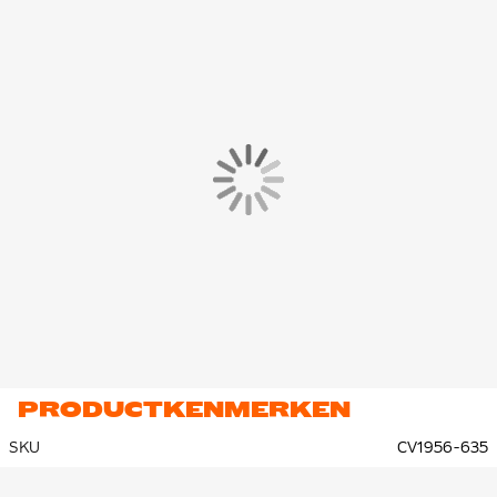
PRODUCTKENMERKEN
SKU
CV1956-635