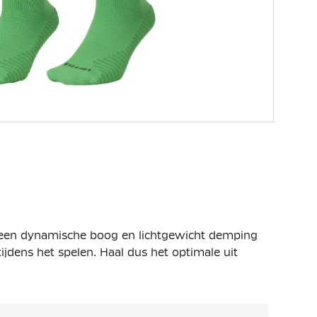
 een dynamische boog en lichtgewicht demping
dens het spelen. Haal dus het optimale uit