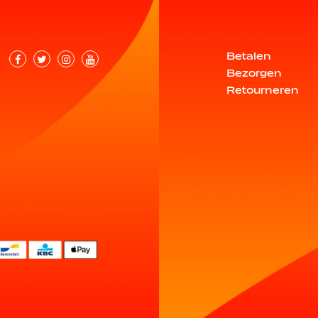
Betalen
Bezorgen
Retourneren