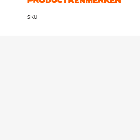
PRODUCTKENMERKEN
SKU