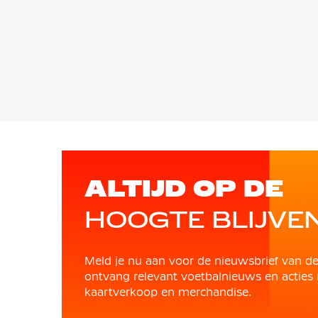
ALTIJD OP DE
HOOGTE BLIJVE
Meld je nu aan voor de nieuwsbrief van d
ontvang relevant voetbalnieuws en acties 
kaartverkoop en merchandise.