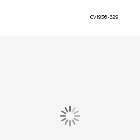
CV1956-329