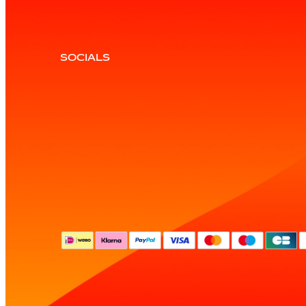
SOCIALS