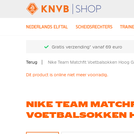
NEDERLANDS ELFTAL
SCHEIDSRECHTERS
TRAIN
Gratis verzending* vanaf 69 euro
Terug
Nike Team Matchfit Voetbalsokken Hoog 
Dit product is online niet meer voorradig.
NIKE TEAM MATCH
VOETBALSOKKEN 
Ga