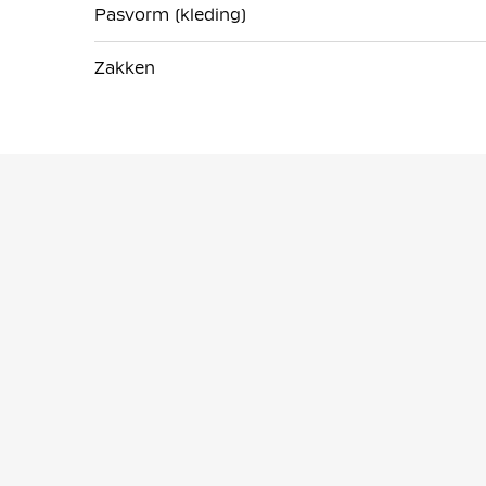
Pasvorm (kleding)
Zakken