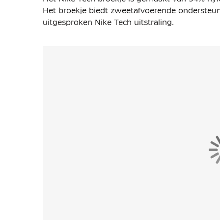
Het broekje biedt zweetafvoerende ondersteun
uitgesproken Nike Tech uitstraling.