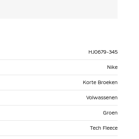
HJ0679-345
Nike
Korte Broeken
Volwassenen
Groen
Tech Fleece