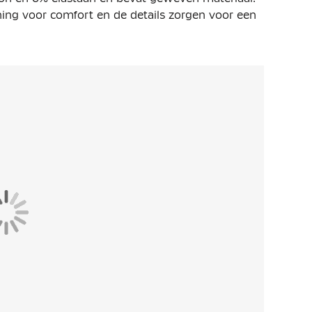
ing voor comfort en de details zorgen voor een