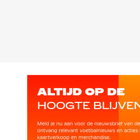
ALTIJD OP DE
HOOGTE BLIJVE
Meld je nu aan voor de nieuwsbrief van d
ontvang relevant voetbalnieuws en acties 
kaartverkoop en merchandise.