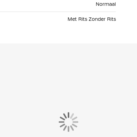
Normaal
Met Rits Zonder Rits