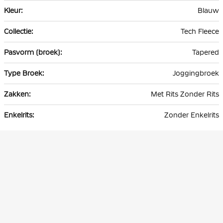
Blauw
Tech Fleece
Tapered
Joggingbroek
Met Rits Zonder Rits
Zonder Enkelrits