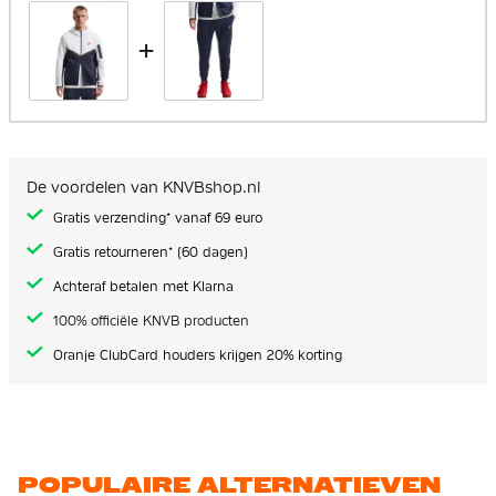
+
De voordelen van KNVBshop.nl
Gratis verzending* vanaf 69 euro
Gratis retourneren* (60 dagen)
Achteraf betalen met Klarna
100% officiële KNVB producten
Oranje ClubCard houders krijgen 20% korting
POPULAIRE ALTERNATIEVEN