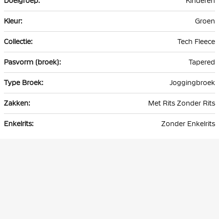
Kinderen
Groen
Tech Fleece
Tapered
Joggingbroek
Met Rits Zonder Rits
Zonder Enkelrits