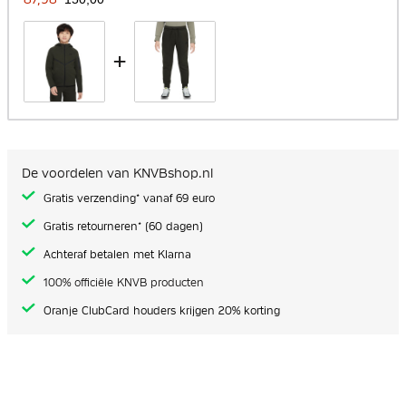
+
De voordelen van KNVBshop.nl
Gratis verzending* vanaf 69 euro
Gratis retourneren* (60 dagen)
Achteraf betalen met Klarna
100% officiële KNVB producten
Oranje ClubCard houders krijgen 20% korting