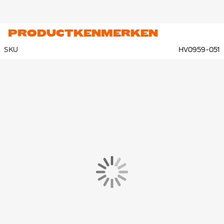
PRODUCTKENMERKEN
SKU
HV0959-051