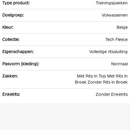
Trainingspakken
Volwassenen
Beige
Tech Fleece
Volledige ritssluiting
Normaal
Met Rits in Top Met Rits in
Broek Zonder Rits in Broek
Zonder Enkelrits