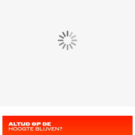
ALTIJD OP DE
HOOGTE BLIJVEN?