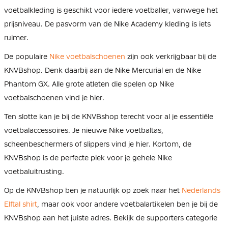
voetbalkleding is geschikt voor iedere voetballer, vanwege het
prijsniveau. De pasvorm van de Nike Academy kleding is iets
ruimer.
De populaire
Nike voetbalschoenen
zijn ook verkrijgbaar bij de
KNVBshop. Denk daarbij aan de Nike Mercurial en de Nike
Phantom GX. Alle grote atleten die spelen op Nike
voetbalschoenen vind je hier.
Ten slotte kan je bij de KNVBshop terecht voor al je essentiële
voetbalaccessoires. Je nieuwe Nike voetbaltas,
scheenbeschermers of slippers vind je hier. Kortom, de
KNVBshop is de perfecte plek voor je gehele Nike
voetbaluitrusting.
Op de KNVBshop ben je natuurlijk op zoek naar het
Nederlands
Elftal shirt
, maar ook voor andere voetbalartikelen ben je bij de
KNVBshop aan het juiste adres. Bekijk de supporters categorie