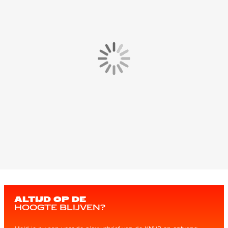
ALTIJD OP DE
HOOGTE BLIJVEN?