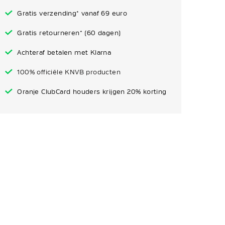
Gratis verzending* vanaf 69 euro
Gratis retourneren* (60 dagen)
Achteraf betalen met Klarna
100% officiële KNVB producten
Oranje ClubCard houders krijgen 20% korting