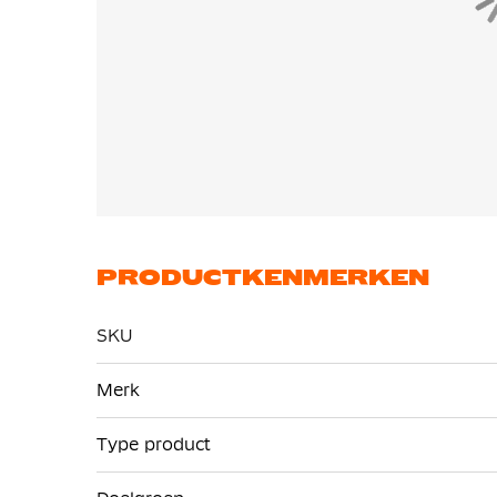
PRODUCTKENMERKEN
SKU
Meer
Merk
informatie
Type product