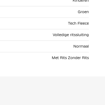
Kinderen
Groen
Tech Fleece
Volledige ritssluiting
Normaal
Met Rits Zonder Rits