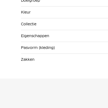
Doelgroep
Kleur
Collectie
Eigenschappen
Pasvorm (kleding)
Zakken