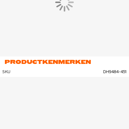
PRODUCTKENMERKEN
SKU
DH9484-451