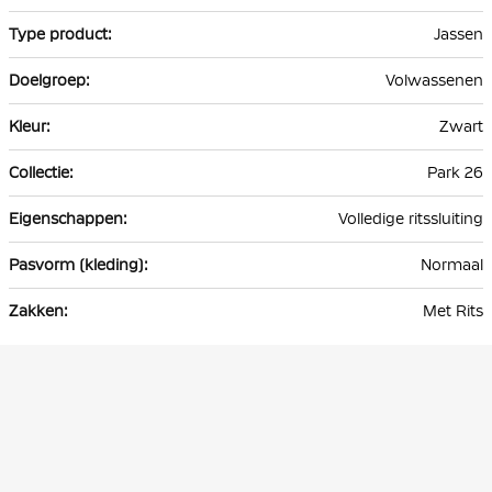
Jassen
Volwassenen
Zwart
Park 26
Volledige ritssluiting
Normaal
Met Rits