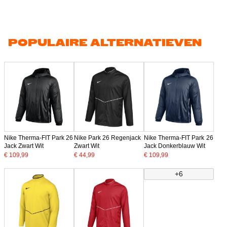
POPULAIRE ALTERNATIEVEN
Nike Therma-FIT Park 26
Nike Park 26 Regenjack
Nike Therma-FIT Park 26
Jack Zwart Wit
Zwart Wit
Jack Donkerblauw Wit
€ 109,99
€ 44,99
€ 109,99
+6