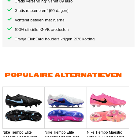
Gratis verzending* vanaf 69 euro
Gratis retourneren* (60 dagen)
Achteraf betalen met Klarna
100% officiële KNVB producten
Oranje ClubCard houders krijgen 20% korting
POPULAIRE ALTERNATIEVEN
Nike Tiempo Elite
Nike Tiempo Elite
Nike Tiempo Maestro