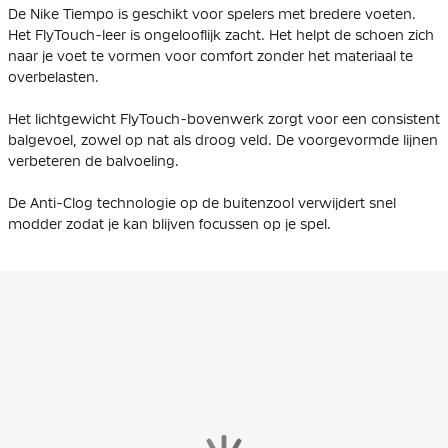
De Nike Tiempo is geschikt voor spelers met bredere voeten.
Het FlyTouch-leer is ongelooflijk zacht. Het helpt de schoen zich
naar je voet te vormen voor comfort zonder het materiaal te
overbelasten.
Het lichtgewicht FlyTouch-bovenwerk zorgt voor een consistent
balgevoel, zowel op nat als droog veld. De voorgevormde lijnen
verbeteren de balvoeling.
De Anti-Clog technologie op de buitenzool verwijdert snel
modder zodat je kan blijven focussen op je spel.