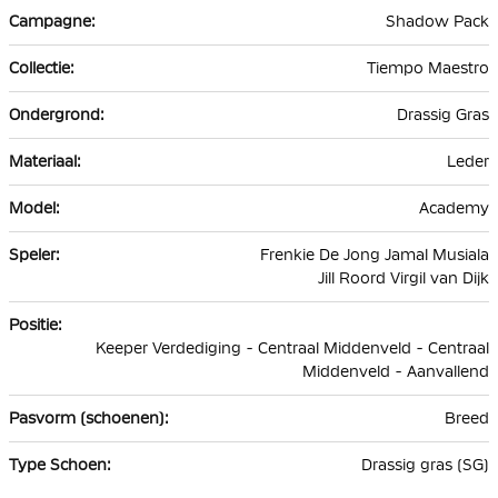
Shadow Pack
Tiempo Maestro
Drassig Gras
Leder
Academy
Frenkie De Jong Jamal Musiala
Jill Roord Virgil van Dijk
Keeper Verdediging - Centraal Middenveld - Centraal
Middenveld - Aanvallend
Breed
Drassig gras (SG)