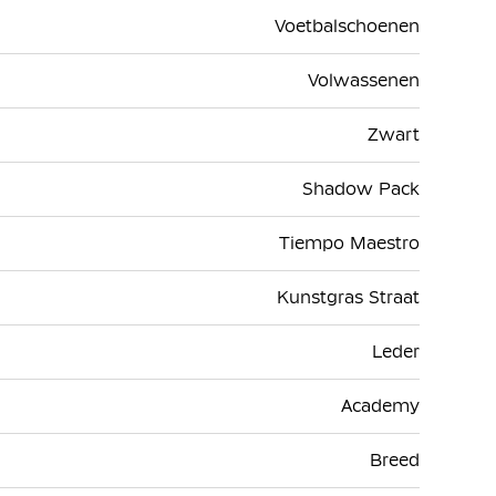
Voetbalschoenen
Volwassenen
Zwart
Shadow Pack
Tiempo Maestro
Kunstgras Straat
Leder
Academy
Breed