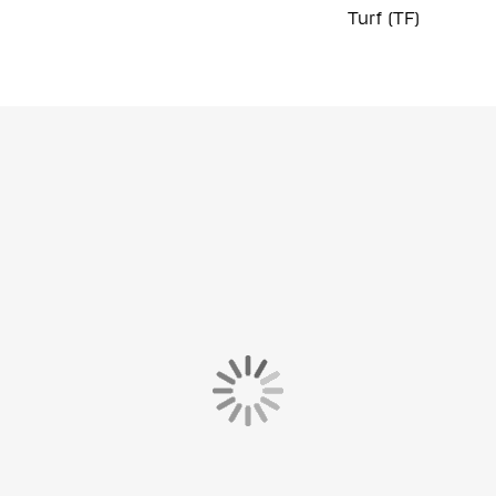
Turf (TF)