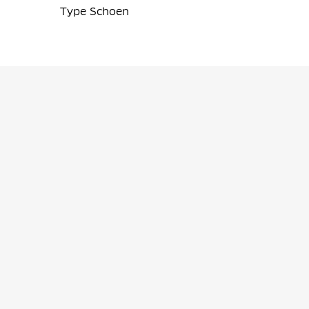
Type Schoen