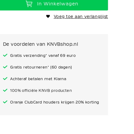
In Winkelwagen
Voeg toe aan verlanglijst
De voordelen van KNVBshop.nl
Gratis verzending* vanaf 69 euro
Gratis retourneren* (60 dagen)
Achteraf betalen met Klarna
100% officiële KNVB producten
Oranje ClubCard houders krijgen 20% korting