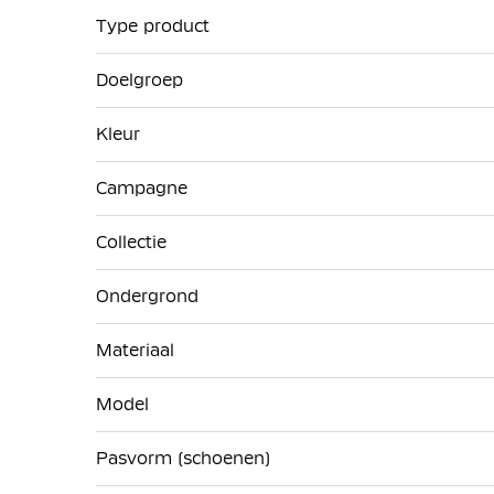
Type product
Doelgroep
Kleur
Campagne
Collectie
Ondergrond
Materiaal
Model
Pasvorm (schoenen)