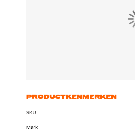
PRODUCTKENMERKEN
SKU
Meer
Merk
informatie