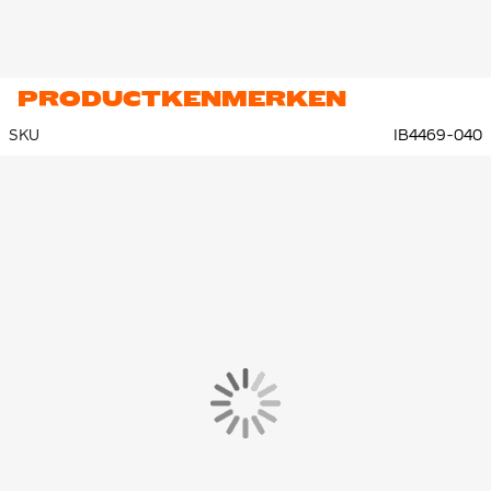
PRODUCTKENMERKEN
SKU
IB4469-040