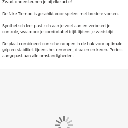
Zwart ondersteunen je bij elke actie!
De Nike Tiempo is geschikt voor spelers met bredere voeten.
Synthetisch leer past zich aan je voet aan en verbetert je
controle, waardoor je comfortabel blijft tijdens je wedstrijd.
De plaat combineert conische noppen in de hak voor optimale
grip en stabiliteit tijdens het remmen, draaien en keren. Perfect
aangepast aan alle omstandigheden.