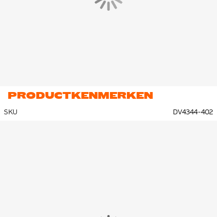
PRODUCTKENMERKEN
SKU
DV4344-402