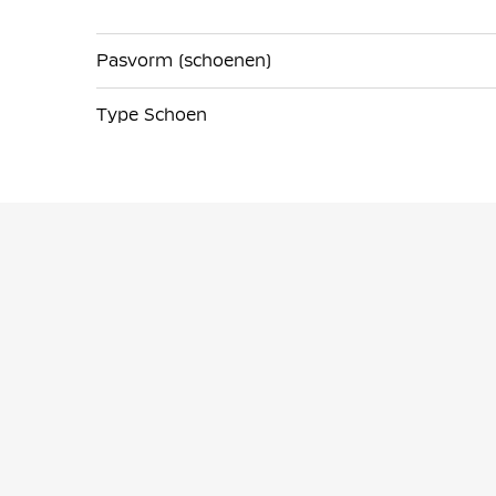
Pasvorm (schoenen)
Type Schoen