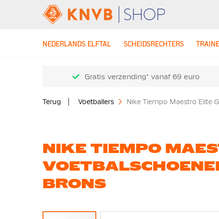
NEDERLANDS ELFTAL
SCHEIDSRECHTERS
TRAIN
Gratis verzending* vanaf 69 euro
Terug
Voetballers
Nike Tiempo Maestro Elite 
NIKE TIEMPO MAES
VOETBALSCHOENEN
BRONS
Ga