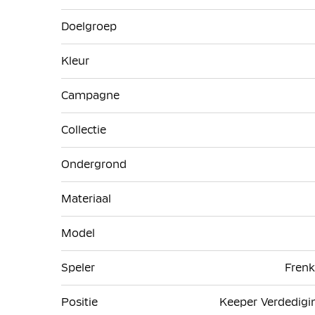
Doelgroep
Kleur
Campagne
Collectie
Ondergrond
Materiaal
Model
Speler
Frenk
Positie
Keeper Verdedigi