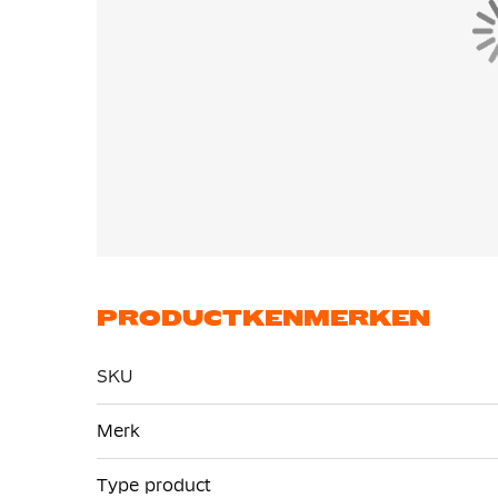
PRODUCTKENMERKEN
SKU
Meer
Merk
informatie
Type product