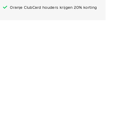
Oranje ClubCard houders krijgen 20% korting