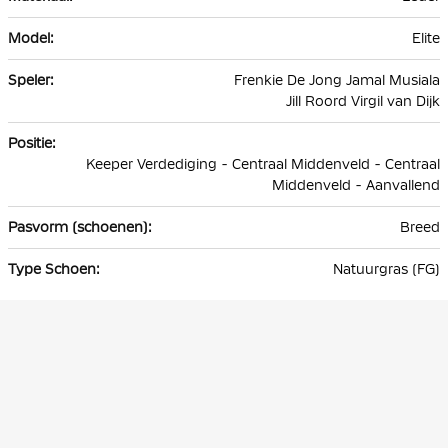
Elite
Frenkie De Jong Jamal Musiala
Jill Roord Virgil van Dijk
Keeper Verdediging - Centraal Middenveld - Centraal
Middenveld - Aanvallend
Breed
Natuurgras (FG)