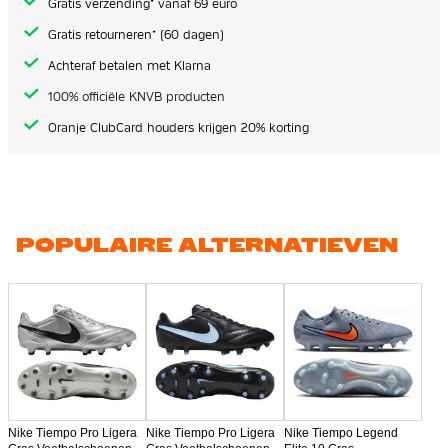
Gratis verzending* vanaf 69 euro
Gratis retourneren* (60 dagen)
Achteraf betalen met Klarna
100% officiële KNVB producten
Oranje ClubCard houders krijgen 20% korting
POPULAIRE ALTERNATIEVEN
Nike Tiempo Pro Ligera
Nike Tiempo Pro Ligera
Nike Tiempo Legend