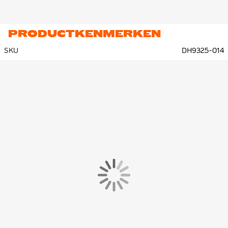
PRODUCTKENMERKEN
SKU
DH9325-014