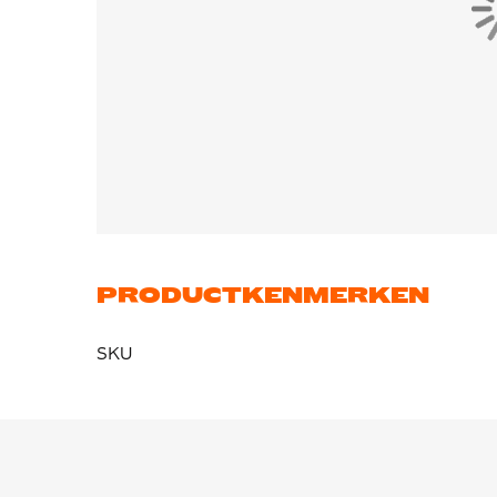
PRODUCTKENMERKEN
SKU