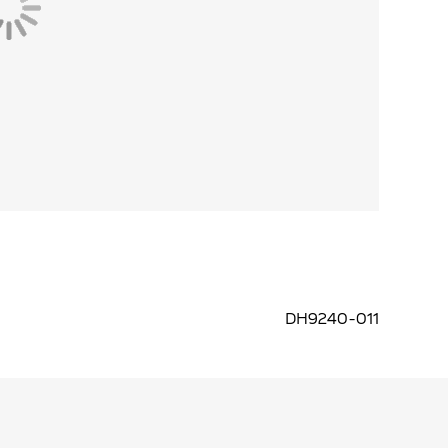
DH9240-011