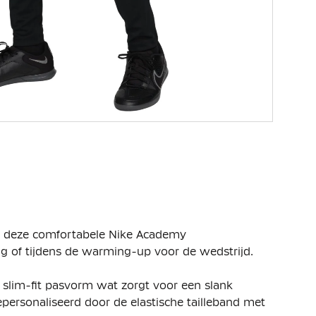
In deze comfortabele Nike Academy
ing of tijdens de warming-up voor de wedstrijd.
 slim-fit pasvorm wat zorgt voor een slank
ersonaliseerd door de elastische tailleband met