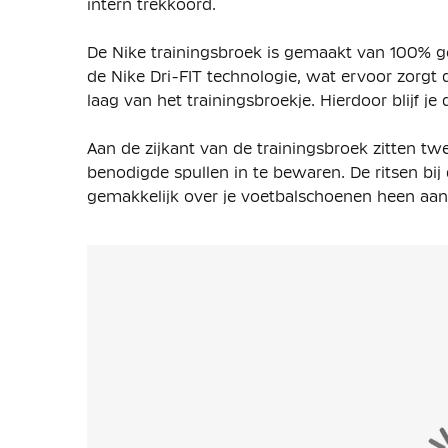
intern trekkoord.
De Nike trainingsbroek is gemaakt van 100% ger
de Nike Dri-FIT technologie, wat ervoor zorgt
laag van het trainingsbroekje. Hierdoor blijf je
Aan de zijkant van de trainingsbroek zitten twe
benodigde spullen in te bewaren. De ritsen bij
gemakkelijk over je voetbalschoenen heen aan