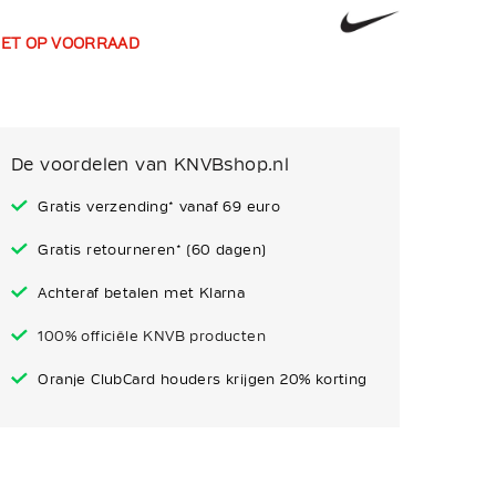
IET OP VOORRAAD
De voordelen van KNVBshop.nl
Gratis verzending* vanaf 69 euro
Gratis retourneren* (60 dagen)
Achteraf betalen met Klarna
100% officiële KNVB producten
Oranje ClubCard houders krijgen 20% korting