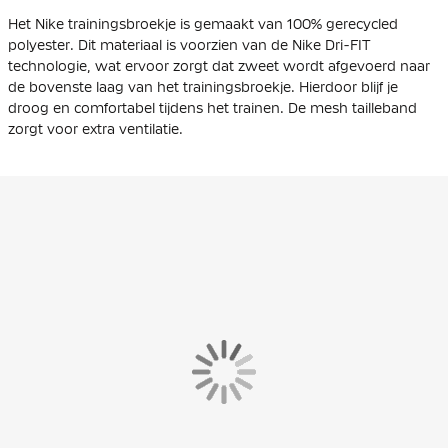
Het Nike trainingsbroekje is gemaakt van 100% gerecycled
polyester. Dit materiaal is voorzien van de Nike Dri-FIT
technologie, wat ervoor zorgt dat zweet wordt afgevoerd naar
de bovenste laag van het trainingsbroekje. Hierdoor blijf je
droog en comfortabel tijdens het trainen. De mesh tailleband
zorgt voor extra ventilatie.