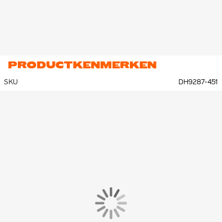
PRODUCTKENMERKEN
SKU
DH9287-451