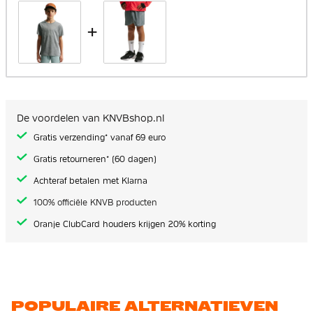
+
De voordelen van KNVBshop.nl
Gratis verzending* vanaf 69 euro
Gratis retourneren* (60 dagen)
Achteraf betalen met Klarna
100% officiële KNVB producten
Oranje ClubCard houders krijgen 20% korting
POPULAIRE ALTERNATIEVEN