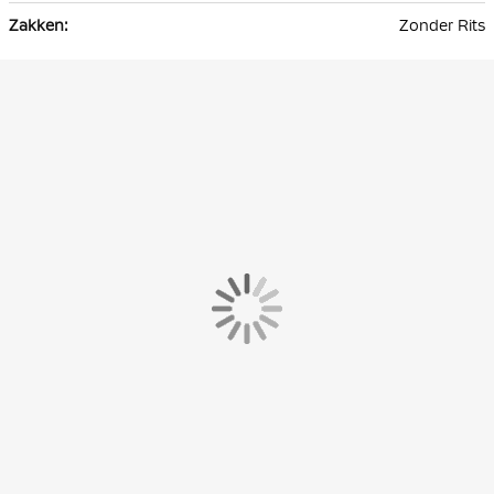
Zonder Rits