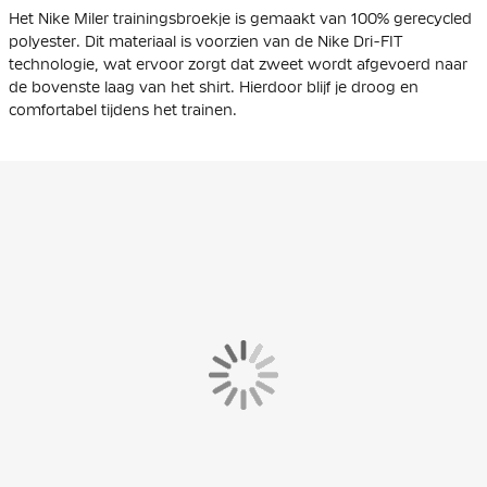
Het Nike Miler trainingsbroekje is gemaakt van 100% gerecycled
polyester. Dit materiaal is voorzien van de Nike Dri-FIT
technologie, wat ervoor zorgt dat zweet wordt afgevoerd naar
de bovenste laag van het shirt. Hierdoor blijf je droog en
comfortabel tijdens het trainen.