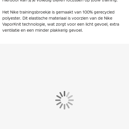
Het Nike trainingsbroekje is gemaakt van 100% gerecycled
polyester. Dit elastische materiaal is voorzien van de Nike
VaporKnit technologie, wat zorgt voor een licht gevoel, extra
ventilatie en een minder plakkerig gevoel.