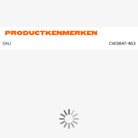
PRODUCTKENMERKEN
SKU
CW3847-463