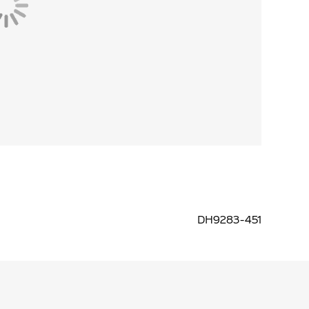
DH9283-451