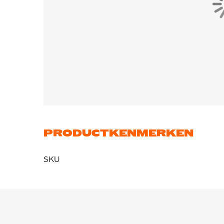
PRODUCTKENMERKEN
SKU