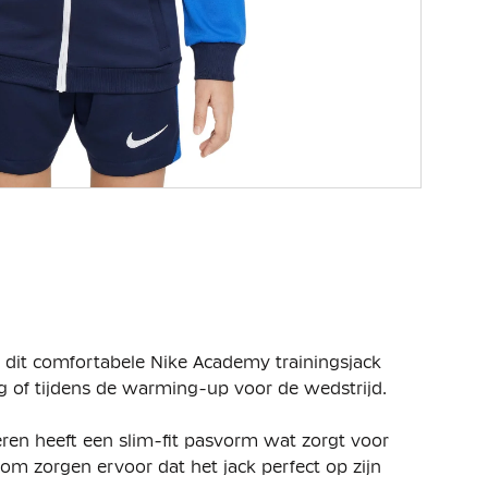
n dit comfortabele Nike Academy trainingsjack
ng of tijdens de warming-up voor de wedstrijd.
ren heeft een slim-fit pasvorm wat zorgt voor
om zorgen ervoor dat het jack perfect op zijn