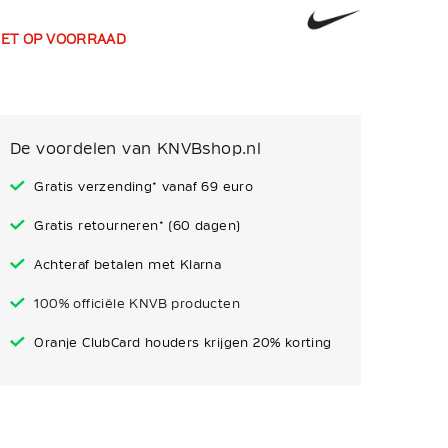
IET OP VOORRAAD
De voordelen van KNVBshop.nl
Gratis verzending* vanaf 69 euro
Gratis retourneren* (60 dagen)
Achteraf betalen met Klarna
100% officiële KNVB producten
Oranje ClubCard houders krijgen 20% korting