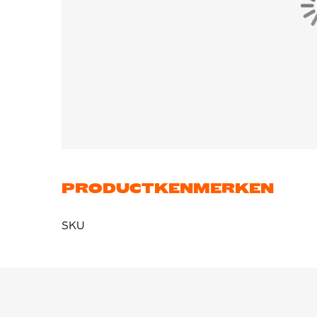
PRODUCTKENMERKEN
SKU