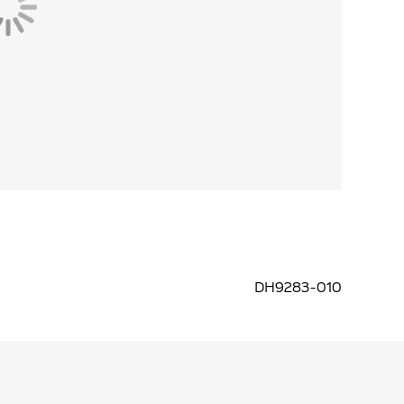
DH9283-010