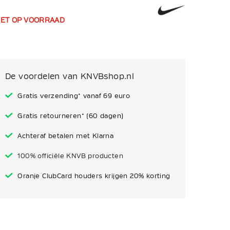
IET OP VOORRAAD
De voordelen van KNVBshop.nl
Gratis verzending* vanaf 69 euro
Gratis retourneren* (60 dagen)
Achteraf betalen met Klarna
100% officiële KNVB producten
Oranje ClubCard houders krijgen 20% korting