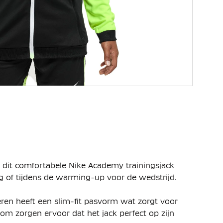
n dit comfortabele Nike Academy trainingsjack
ng of tijdens de warming-up voor de wedstrijd.
ren heeft een slim-fit pasvorm wat zorgt voor
om zorgen ervoor dat het jack perfect op zijn