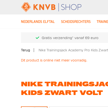
NEDERLANDS ELFTAL
SCHEIDSRECHTERS
TRAIN
Gratis verzending* vanaf 69 euro
Terug
Nike Trainingsjack Academy Pro Kids Zwart
Dit product is online niet meer voorradig.
NIKE TRAININGSJ
KIDS ZWART VOLT
Ga