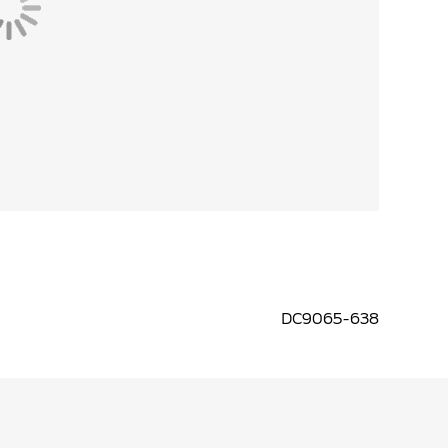
DC9065-638