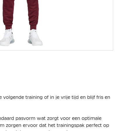
volgende training of in je vrije tijd en blijf fris en
tandaard pasvorm wat zorgt voor een optimale
m zorgen ervoor dat het trainingspak perfect op