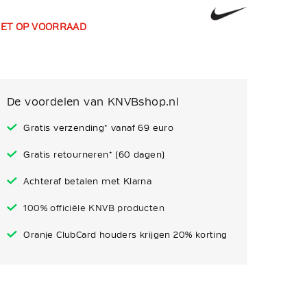
IET OP VOORRAAD
De voordelen van KNVBshop.nl
Gratis verzending* vanaf 69 euro
Gratis retourneren* (60 dagen)
Achteraf betalen met Klarna
100% officiële KNVB producten
Oranje ClubCard houders krijgen 20% korting