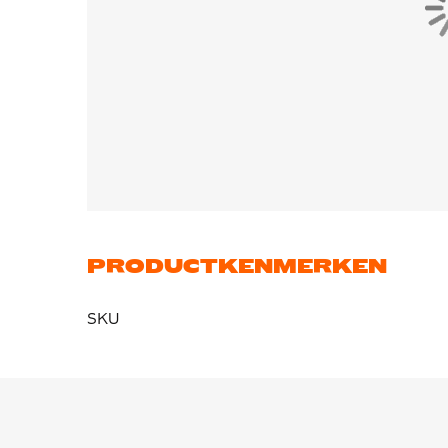
PRODUCTKENMERKEN
SKU