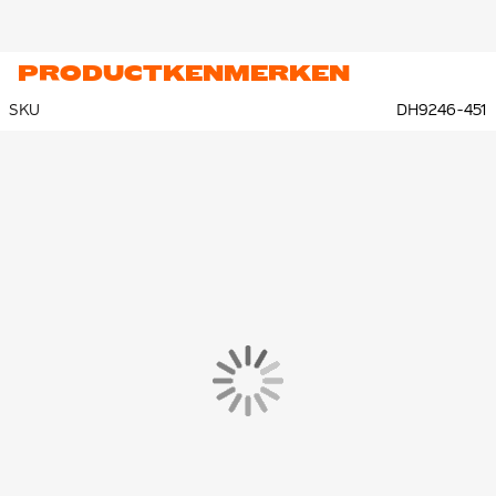
PRODUCTKENMERKEN
SKU
DH9246-451