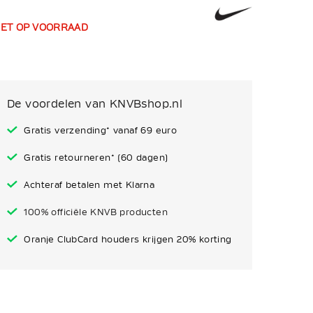
IET OP VOORRAAD
De voordelen van KNVBshop.nl
Gratis verzending* vanaf 69 euro
Gratis retourneren* (60 dagen)
Achteraf betalen met Klarna
100% officiële KNVB producten
Oranje ClubCard houders krijgen 20% korting