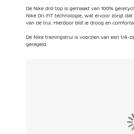
De Nike drill top is gemaakt van 100% gerecycl
Nike Dri-FIT technologie, wat ervoor zorgt da
van de trui. Hierdoor blijf je droog en comforta
De Nike trainingstrui is voorzien van een 1/4
geregeld.