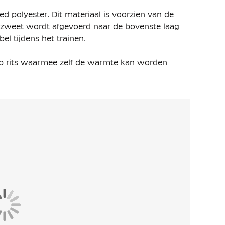
ed polyester. Dit materiaal is voorzien van de
t zweet wordt afgevoerd naar de bovenste laag
bel tijdens het trainen.
-zip rits waarmee zelf de warmte kan worden