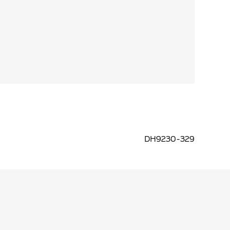
DH9230-329