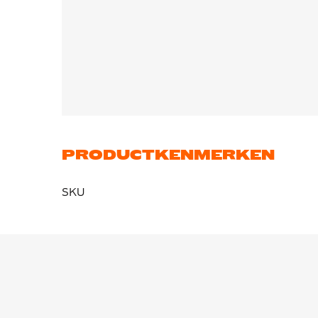
PRODUCTKENMERKEN
SKU