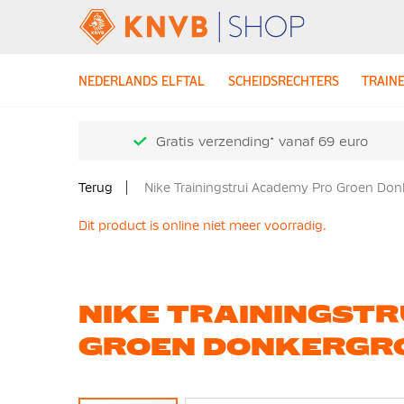
NEDERLANDS ELFTAL
SCHEIDSRECHTERS
TRAIN
Gratis verzending* vanaf 69 euro
Terug
Nike Trainingstrui Academy Pro Groen Do
Dit product is online niet meer voorradig.
NIKE TRAININGSTR
GROEN DONKERGR
Ga