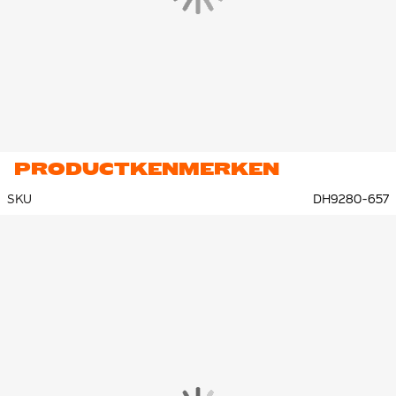
PRODUCTKENMERKEN
SKU
DH9280-657