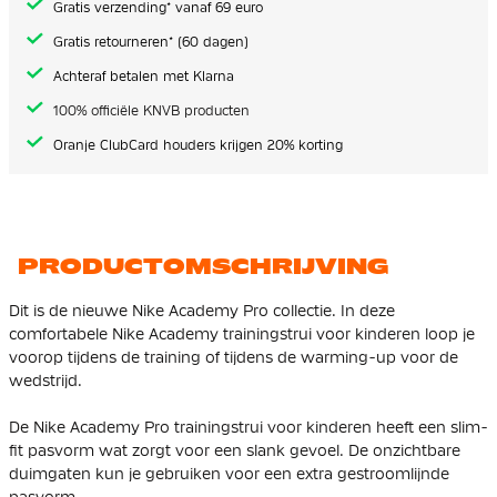
Gratis verzending* vanaf 69 euro
Gratis retourneren* (60 dagen)
Achteraf betalen met Klarna
100% officiële KNVB producten
Oranje ClubCard houders krijgen 20% korting
PRODUCTOMSCHRIJVING
Dit is de nieuwe Nike Academy Pro collectie. In deze
comfortabele Nike Academy trainingstrui voor kinderen loop je
voorop tijdens de training of tijdens de warming-up voor de
wedstrijd.
De Nike Academy Pro trainingstrui voor kinderen heeft een slim-
fit pasvorm wat zorgt voor een slank gevoel. De onzichtbare
duimgaten kun je gebruiken voor een extra gestroomlijnde
pasvorm.