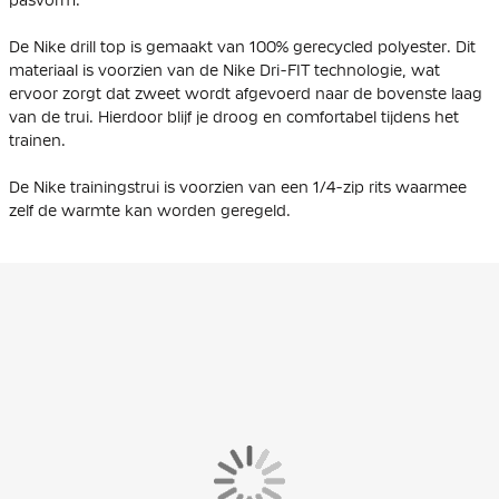
De Nike drill top is gemaakt van 100% gerecycled polyester. Dit
materiaal is voorzien van de Nike Dri-FIT technologie, wat
ervoor zorgt dat zweet wordt afgevoerd naar de bovenste laag
van de trui. Hierdoor blijf je droog en comfortabel tijdens het
trainen.
De Nike trainingstrui is voorzien van een 1/4-zip rits waarmee
zelf de warmte kan worden geregeld.