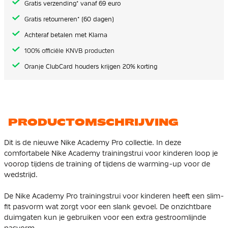
Gratis verzending* vanaf 69 euro
Gratis retourneren* (60 dagen)
Achteraf betalen met Klarna
100% officiële KNVB producten
Oranje ClubCard houders krijgen 20% korting
PRODUCTOMSCHRIJVING
Dit is de nieuwe Nike Academy Pro collectie. In deze
comfortabele Nike Academy trainingstrui voor kinderen loop je
voorop tijdens de training of tijdens de warming-up voor de
wedstrijd.
De Nike Academy Pro trainingstrui voor kinderen heeft een slim-
fit pasvorm wat zorgt voor een slank gevoel. De onzichtbare
duimgaten kun je gebruiken voor een extra gestroomlijnde
pasvorm.