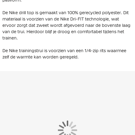
De Nike drill top is gemaakt van 100% gerecycled polyester. Dit
materiaal is voorzien van de Nike Dri-FIT technologie, wat
ervoor zorgt dat zweet wordt afgevoerd naar de bovenste laag
van de trui. Hierdoor blijf je droog en comfortabel tijdens het
trainen.
De Nike trainingstrui is voorzien van een 1/4-zip rits waarmee
zelf de warmte kan worden geregeld.