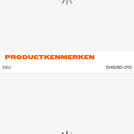
PRODUCTKENMERKEN
SKU
DH9280-010