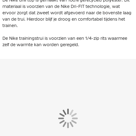
materiaal is voorzien van de Nike Dri-FIT technologie, wat
ervoor zorgt dat zweet wordt afgevoerd naar de bovenste laag
van de trui. Hierdoor blijf je droog en comfortabel tijdens het
trainen.
De Nike trainingstrui is voorzien van een 1/4-zip rits waarmee
zelf de warmte kan worden geregeld.