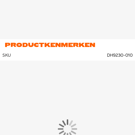
PRODUCTKENMERKEN
SKU
DH9230-010