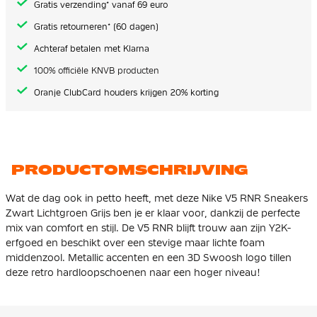
Gratis verzending* vanaf 69 euro
Gratis retourneren* (60 dagen)
Achteraf betalen met Klarna
100% officiële KNVB producten
Oranje ClubCard houders krijgen 20% korting
PRODUCTOMSCHRIJVING
Wat de dag ook in petto heeft, met deze Nike V5 RNR Sneakers
Zwart Lichtgroen Grijs ben je er klaar voor, dankzij de perfecte
mix van comfort en stijl. De V5 RNR blijft trouw aan zijn Y2K-
erfgoed en beschikt over een stevige maar lichte foam
middenzool. Metallic accenten en een 3D Swoosh logo tillen
deze retro hardloopschoenen naar een hoger niveau!