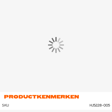
PRODUCTKENMERKEN
SKU
HJ5228-005