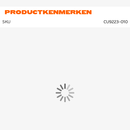
PRODUCTKENMERKEN
SKU
CU9223-010