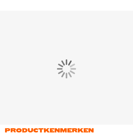
PRODUCTKENMERKEN