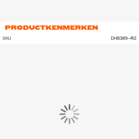
PRODUCTKENMERKEN
SKU
DH8389-412