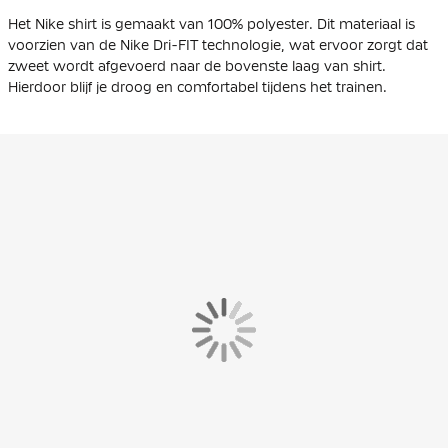
Het Nike shirt is gemaakt van 100% polyester. Dit materiaal is
voorzien van de Nike Dri-FIT technologie, wat ervoor zorgt dat
zweet wordt afgevoerd naar de bovenste laag van shirt.
Hierdoor blijf je droog en comfortabel tijdens het trainen.