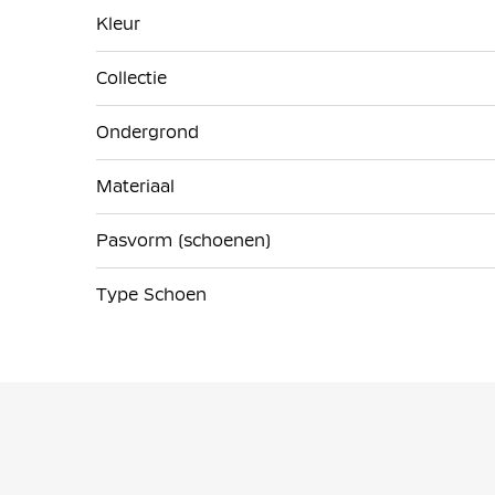
Kleur
Collectie
Ondergrond
Materiaal
Pasvorm (schoenen)
Type Schoen