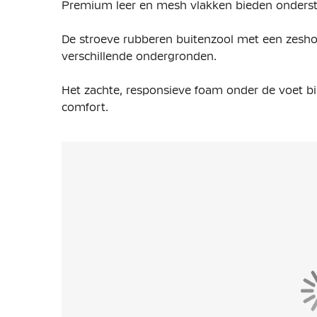
Premium leer en mesh vlakken bieden onderste
De stroeve rubberen buitenzool met een zesho
verschillende ondergronden.
Het zachte, responsieve foam onder de voet b
comfort.