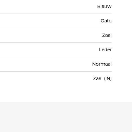
Blauw
Gato
Zaal
Leder
Normaal
Zaal (IN)