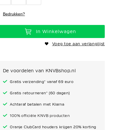
Bedrukken?
In Winkelwagen
Voeg toe aan verlanglijst
De voordelen van KNVBshop.nl
Gratis verzending* vanaf 69 euro
Gratis retourneren* (60 dagen)
Achteraf betalen met Klarna
100% officiële KNVB producten
Oranje ClubCard houders krijgen 20% korting