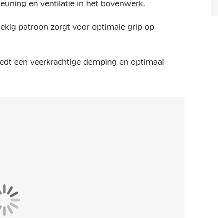
uning en ventilatie in het bovenwerk.
ekig patroon zorgt voor optimale grip op
iedt een veerkrachtige demping en optimaal