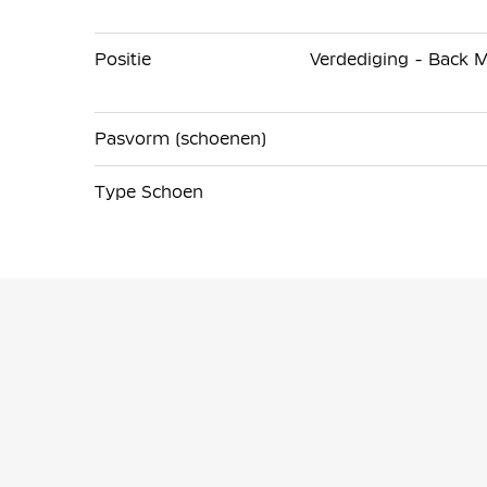
Positie
Verdediging - Back M
Pasvorm (schoenen)
Type Schoen