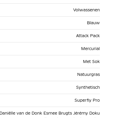
Volwassenen
Blauw
Attack Pack
Mercurial
Met Sok
Natuurgras
Synthetisch
Superfly Pro
 Daniëlle van de Donk Esmee Brugts Jérémy Doku