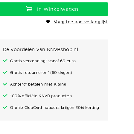
In Winkelwagen
Voeg toe aan verlanglijst
De voordelen van KNVBshop.nl
Gratis verzending* vanaf 69 euro
Gratis retourneren* (60 dagen)
Achteraf betalen met Klarna
100% officiële KNVB producten
Oranje ClubCard houders krijgen 20% korting