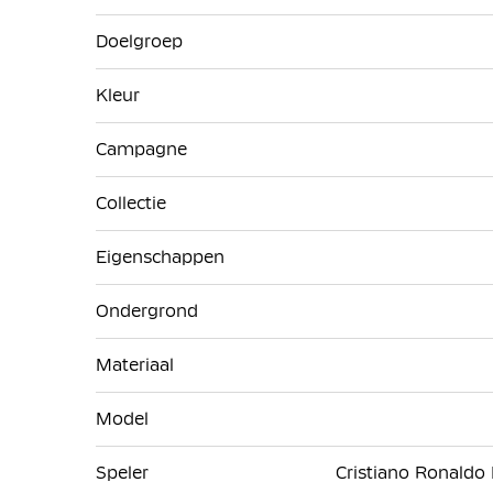
Doelgroep
Kleur
Campagne
Collectie
Eigenschappen
Ondergrond
Materiaal
Model
Speler
Cristiano Ronaldo