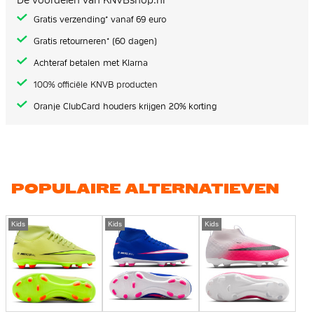
Gratis verzending* vanaf 69 euro
Gratis retourneren* (60 dagen)
Achteraf betalen met Klarna
100% officiële KNVB producten
Oranje ClubCard houders krijgen 20% korting
POPULAIRE ALTERNATIEVEN
Kids
Kids
Kids