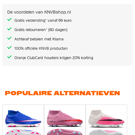
De voordelen van KNVBshop.nl
Gratis verzending* vanaf 69 euro
Gratis retourneren* (60 dagen)
Achteraf betalen met Klarna
100% officiële KNVB producten
Oranje ClubCard houders krijgen 20% korting
POPULAIRE ALTERNATIEVEN