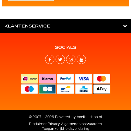
KLANTENSERVICE
SOCIALS
© 2007 - 2026 Powered by
Voetbalshop.nl
Disclaimer
Privacy
Algemene voorwaarden
Toegankelijkheidsverklaring