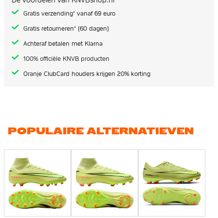
Gratis verzending* vanaf 69 euro
Gratis retourneren* (60 dagen)
Achteraf betalen met Klarna
100% officiële KNVB producten
Oranje ClubCard houders krijgen 20% korting
POPULAIRE ALTERNATIEVEN