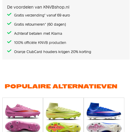
De voordelen van KNVBshop.nl
Gratis verzending* vanaf 69 euro
Gratis retourneren* (60 dagen)
Achteraf betalen met Klarna
100% officiële KNVB producten
Oranje ClubCard houders krijgen 20% korting
POPULAIRE ALTERNATIEVEN