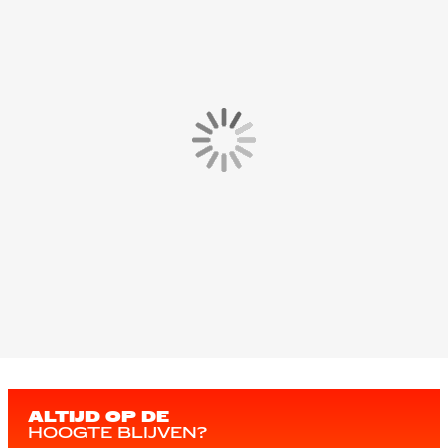
ALTIJD OP DE
HOOGTE BLIJVEN?