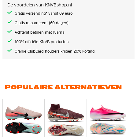
De voordelen van KNVBshop.nl
Gratis verzending* vanaf 69 euro
Gratis retourneren* (60 dagen)
Achteraf betalen met Klarna
100% officiële KNVB producten
Oranje ClubCard houders krijgen 20% korting
POPULAIRE ALTERNATIEVEN