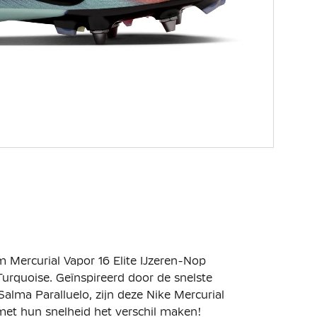
Mercurial Vapor 16 Elite IJzeren-Nop
urquoise. Geïnspireerd door de snelste
Salma Paralluelo, zijn deze Nike Mercurial
et hun snelheid het verschil maken!