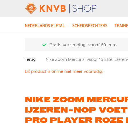
NEDERLANDS ELFTAL
SCHEIDSRECHTERS
TRAIN
Gratis verzending* vanaf 69 euro
Terug
Nike Zoom Mercurial Vapor 16 Elite IJzer
Dit product is online niet meer voorradig.
NIKE ZOOM MERCUR
IJZEREN-NOP VOE
PRO PLAYER ROZE