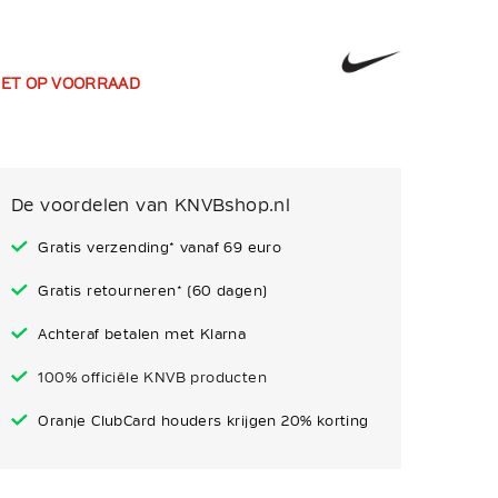
IET OP VOORRAAD
De voordelen van KNVBshop.nl
Gratis verzending* vanaf 69 euro
Gratis retourneren* (60 dagen)
Achteraf betalen met Klarna
100% officiële KNVB producten
Oranje ClubCard houders krijgen 20% korting