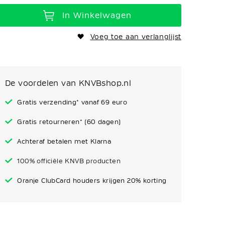
In Winkelwagen
Voeg toe aan verlanglijst
De voordelen van KNVBshop.nl
Gratis verzending* vanaf 69 euro
Gratis retourneren* (60 dagen)
Achteraf betalen met Klarna
100% officiële KNVB producten
Oranje ClubCard houders krijgen 20% korting