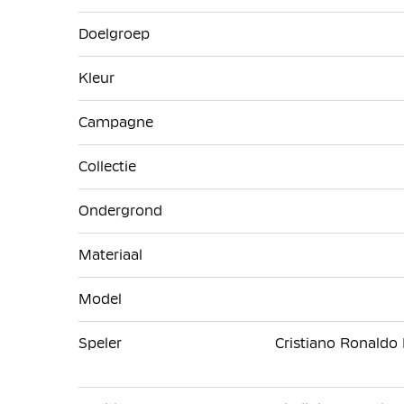
Doelgroep
Kleur
Campagne
Collectie
Ondergrond
Materiaal
Model
Speler
Cristiano Ronaldo