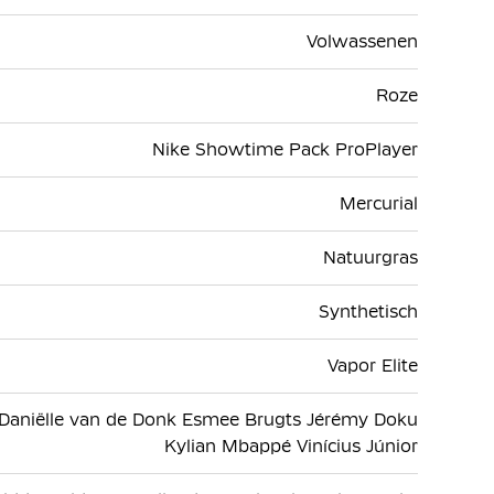
Volwassenen
Roze
Nike Showtime Pack ProPlayer
Mercurial
Natuurgras
Synthetisch
Vapor Elite
 Daniëlle van de Donk Esmee Brugts Jérémy Doku
Kylian Mbappé Vinícius Júnior