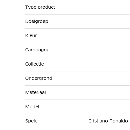
Type product
Doelgroep
Kleur
Campagne
Collectie
Ondergrond
Materiaal
Model
Speler
Cristiano Ronaldo