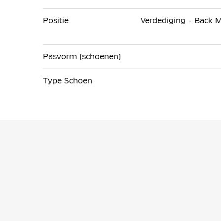
Positie
Verdediging - Back M
Pasvorm (schoenen)
Type Schoen