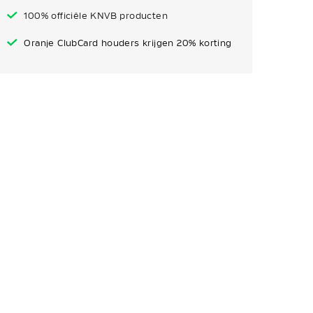
100% officiële KNVB producten
Oranje ClubCard houders krijgen 20% korting