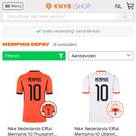
NL
Menu
Gratis verzending* vanaf 69 euro
MEMPHIS DEPAY
(9 producten)
Filteren
Nike Nederlands Elftal
Nike Nederlands Elftal
Memphis 10 Thuisshirt
Memphis 10 Uitshirt