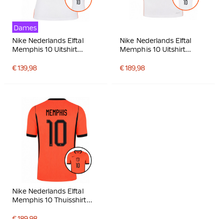
Dames
Nike Nederlands Elftal
Nike Nederlands Elftal
Memphis 10 Uitshirt
Memphis 10 Uitshirt
2026-2028 Dames
Authentic 2026-2028
€ 139,98
€ 189,98
Nike Nederlands Elftal
Memphis 10 Thuisshirt
Authentic 2026-2028
€ 189,98