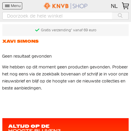
NL
Menu
Gratis verzending* vanaf 69 euro
XAVI SIMONS
Geen resultaat gevonden
We hebben op dit moment geen producten gevonden. Probeer
het nog eens via de zoekbalk bovenaan of schrijf je in voor onze
nieuwsbrief en blijf op de hoogte van de nieuwste collecties en
beste aanbiedingen.
ALTIJD OP DE
HOOGTE BLIJVEN?