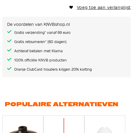
Voeg toe aan verlanglijst
De voordelen van KNVBshop.nl
Gratis verzending* vanaf 69 euro
Gratis retourneren* (60 dagen)
Achteraf betalen met Klarna
100% officiële KNVB producten
Oranje ClubCard houders krijgen 20% korting
POPULAIRE ALTERNATIEVEN