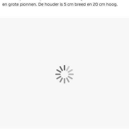
en grote pionnen. De houder is 5 cm breed en 20 cm hoog.