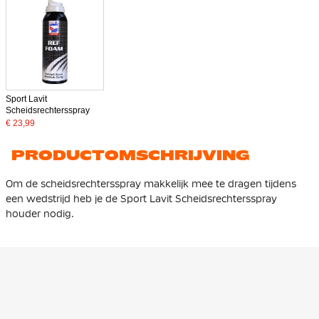
Sport Lavit
Scheidsrechtersspray
€ 23,99
PRODUCTOMSCHRIJVING
Om de scheidsrechtersspray makkelijk mee te dragen tijdens
een wedstrijd heb je de Sport Lavit Scheidsrechtersspray
houder nodig.