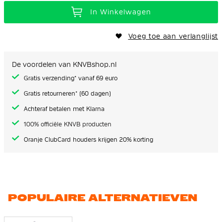
In Winkelwagen
Voeg toe aan verlanglijst
De voordelen van KNVBshop.nl
Gratis verzending* vanaf 69 euro
Gratis retourneren* (60 dagen)
Achteraf betalen met Klarna
100% officiële KNVB producten
Oranje ClubCard houders krijgen 20% korting
POPULAIRE ALTERNATIEVEN