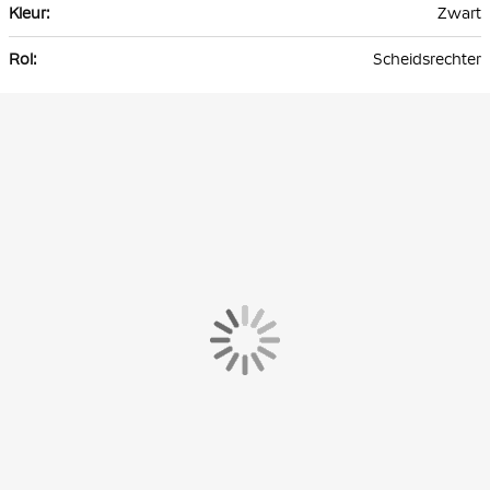
Zwart
Scheidsrechter